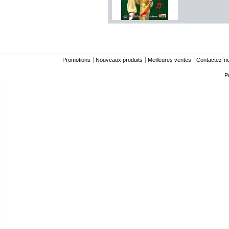
Promotions
Nouveaux produits
Meilleures ventes
Contactez-n
P