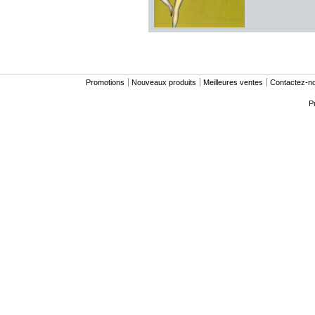
Promotions
Nouveaux produits
Meilleures ventes
Contactez-n
P